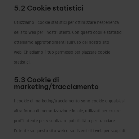
5.2 Cookie statistici
Utilizziamo i cookie statistici per ottimizzare l'esperienza
del sito web per i nostri utenti. Con questi cookie statistici
otteniamo approfondimenti sull'uso del nostro sito
web. Chiediamo il tuo permesso per piazzare cookie
statistici.
5.3 Cookie di
marketing/tracciamento
I cookie di marketing/tracciamento sono cookie o qualsiasi
altra forma di memorizzazione locale, utilizzati per creare
profili utente per visualizzare pubblicità o per tracciare
l'utente su questo sito web o su diversi siti web per scopi di