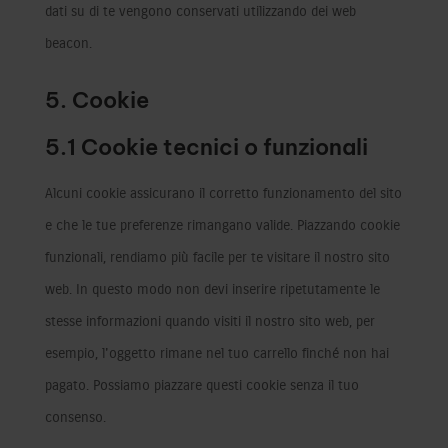
dati su di te vengono conservati utilizzando dei web
beacon.
5. Cookie
5.1 Cookie tecnici o funzionali
Alcuni cookie assicurano il corretto funzionamento del sito
e che le tue preferenze rimangano valide. Piazzando cookie
funzionali, rendiamo più facile per te visitare il nostro sito
web. In questo modo non devi inserire ripetutamente le
stesse informazioni quando visiti il nostro sito web, per
esempio, l'oggetto rimane nel tuo carrello finché non hai
pagato. Possiamo piazzare questi cookie senza il tuo
consenso.