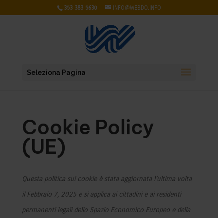
353 383 5630
INFO@WEBDO.INFO
Seleziona Pagina
Cookie Policy
(UE)
Questa politica sui cookie è stata aggiornata l'ultima volta
il Febbraio 7, 2025 e si applica ai cittadini e ai residenti
permanenti legali dello Spazio Economico Europeo e della