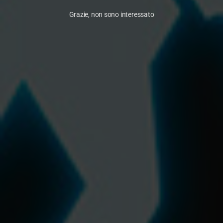
Grazie, non sono interessato