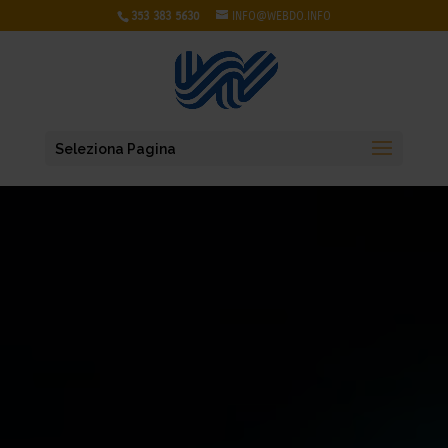
353 383 5630
INFO@WEBDO.INFO
Seleziona Pagina