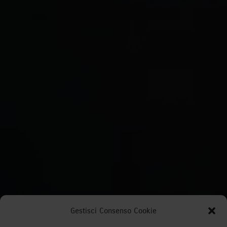
Gestisci Consenso Cookie