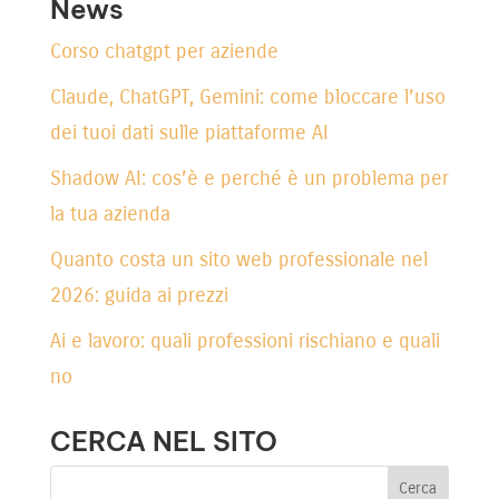
News
Corso chatgpt per aziende
Claude, ChatGPT, Gemini: come bloccare l’uso
dei tuoi dati sulle piattaforme AI
Shadow AI: cos’è e perché è un problema per
la tua azienda
Quanto costa un sito web professionale nel
2026: guida ai prezzi
Ai e lavoro: quali professioni rischiano e quali
no
CERCA NEL SITO