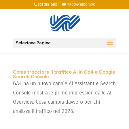
353 383 5630
INFO@WEBDO.INFO
Seleziona Pagina
Come tracciare il traffico AI in Ga4 e Google
Search Console
GA4 ha un nuovo canale AI Assistant e Search
Console mostra le prime impression dalle AI
Overview. Cosa cambia davvero per chi
analizza il traffico nel 2026.