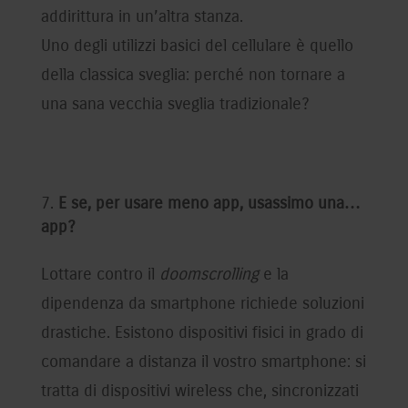
addirittura in un’altra stanza.
Uno degli utilizzi basici del cellulare è quello
della classica sveglia: perché non tornare a
una sana vecchia sveglia tradizionale?
E se, per usare meno app, usassimo una…
app?
Lottare contro il
doomscrolling
e la
dipendenza da smartphone richiede soluzioni
drastiche. Esistono dispositivi fisici in grado di
comandare a distanza il vostro smartphone: si
tratta di dispositivi wireless che, sincronizzati