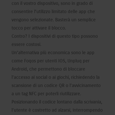
con il vostro dispositivo, sono in grado di
consentire l’utilizzo limitato delle app che
vengono selezionate. Basterà un semplice
tocco per attivare il blocco.
Contro? I dispositivi di questo tipo possono
essere costosi.
Un’alternativa più economica sono le app
come Foqos per utenti IOS, Unpluq per
Android, che permettono di bloccare
l'accesso ai social o ai giochi, richiedendo la
scansione di un codice QR o l'avvicinamento
a un tag NFC per poterli riutilizzare.
Posizionando il codice lontano dalla scrivania,
l'utente è costretto ad alzarsi, interrompendo