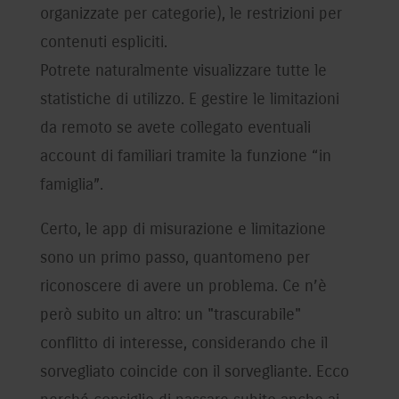
organizzate per categorie), le restrizioni per
contenuti espliciti.
Potrete naturalmente visualizzare tutte le
statistiche di utilizzo. E gestire le limitazioni
da remoto se avete collegato eventuali
account di familiari tramite la funzione “in
famiglia”.
Certo, le app di misurazione e limitazione
sono un primo passo, quantomeno per
riconoscere di avere un problema. Ce n’è
però subito un altro: un "trascurabile"
conflitto di interesse, considerando che il
sorvegliato coincide con il sorvegliante. Ecco