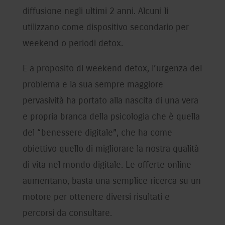
diffusione negli ultimi 2 anni. Alcuni li
utilizzano come dispositivo secondario per
weekend o periodi detox.
E a proposito di weekend detox, l’urgenza del
problema e la sua sempre maggiore
pervasività ha portato alla nascita di una vera
e propria branca della psicologia che è quella
del “benessere digitale”, che ha come
obiettivo quello di migliorare la nostra qualità
di vita nel mondo digitale. Le offerte online
aumentano, basta una semplice ricerca su un
motore per ottenere diversi risultati e
percorsi da consultare.