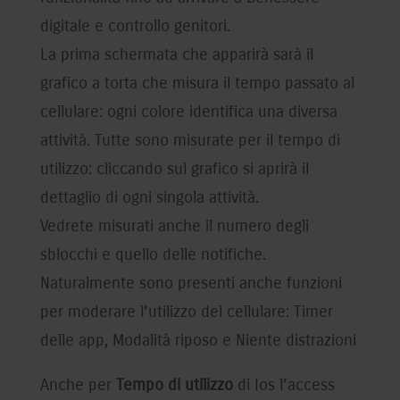
digitale e controllo genitori.
La prima schermata che apparirà sarà il
grafico a torta che misura il tempo passato al
cellulare: ogni colore identifica una diversa
attività. Tutte sono misurate per il tempo di
utilizzo: cliccando sul grafico si aprirà il
dettaglio di ogni singola attività.
Vedrete misurati anche il numero degli
sblocchi e quello delle notifiche.
Naturalmente sono presenti anche funzioni
per moderare l’utilizzo del cellulare: Timer
delle app, Modalità riposo e Niente distrazioni
Anche per
Tempo di utilizzo
di Ios l’access