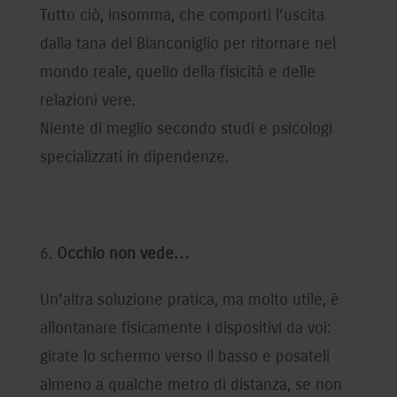
Tutto ciò, insomma, che comporti l’uscita
dalla tana del Bianconiglio per ritornare nel
mondo reale, quello della fisicità e delle
relazioni vere.
Niente di meglio secondo studi e psicologi
specializzati in dipendenze.
Occhio non vede…
Un’altra soluzione pratica, ma molto utile, è
allontanare fisicamente i dispositivi da voi:
girate lo schermo verso il basso e posateli
almeno a qualche metro di distanza, se non