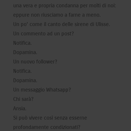
una vera e propria condanna per molti di noi:
eppure non riusciamo a farne a meno.
Un po’ come il canto delle sirene di Ulisse.
Un commento ad un post?
Notifica.
Dopamina.
Un nuovo follower?
Notifica.
Dopamina.
Un messaggio Whatsapp?
Chi sarà?
Ansia.
Si può vivere così senza esserne
profondamente condizionati?