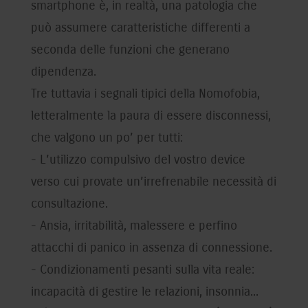
smartphone è, in realtà, una patologia che
può assumere caratteristiche differenti a
seconda delle funzioni che generano
dipendenza.
Tre tuttavia i segnali tipici della Nomofobia,
letteralmente la paura di essere disconnessi,
che valgono un po’ per tutti:
- L’utilizzo compulsivo del vostro device
verso cui provate un’irrefrenabile necessità di
consultazione.
- Ansia, irritabilità, malessere e perfino
attacchi di panico in assenza di connessione.
- Condizionamenti pesanti sulla vita reale:
incapacità di gestire le relazioni, insonnia...