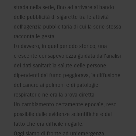
strada nella serie, fino ad arrivare al bando
delle pubblicità di sigarette tra le attività
dell’agenzia pubblicitaria di cui la serie stessa
racconta le gesta.
Fu davvero, in quel periodo storico, una
crescente consapevolezza guidata dall’analisi
dei dati sanitari: la salute delle persone
dipendenti dal fumo peggiorava, la diffusione
del cancro ai polmoni e di patologie
respiratorie ne era la prova diretta.
Un cambiamento certamente epocale, reso
possibile dalle evidenze scientifiche e dal
fatto che era difficile negarle.
Oggi siamo di fronte ad un’emergenza