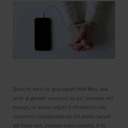
Qualche anno fa, guardando Mad Men, una
serie di grande successo un po’ ovunque nel
mondo, mi aveva colpito il riferimento alla
crescente consapevolezza dei danni causati
dal fumo che, puntata dopo puntata, si fa