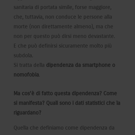
sanitaria di portata simile, forse maggiore,
che, tuttavia, non conduce le persone alla
morte (non direttamente almeno), ma che
non per questo può dirsi meno devastante.
E che può definirsi sicuramente molto più
subdola.
Si tratta della
dipendenza da smartphone o
nomofobia
.
Ma cos’è di fatto questa dipendenza? Come
si manifesta? Quali sono i dati statistici che la
riguardano?
Quella che definiamo come dipendenza da