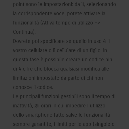
point sono le impostazioni: da lì, selezionando
la corrispondente voce, potete attivare la
funzionalità (Attiva tempo di utilizzo =>
Continua).
Dovrete poi specificare se quello in uso è il
vostro cellulare o il cellulare di un figlio: in
questa fase è possibile creare un codice pin
di 4 cifre che blocca qualsiasi modifica alle
limitazioni impostate da parte di chi non
conosce il codice.
Le principali funzioni gestibili sono il tempo di
inattività, gli orari in cui impedire l’utilizzo
dello smartphone fatte salve le funzionalità
sempre garantite, i limiti per le app (singole o