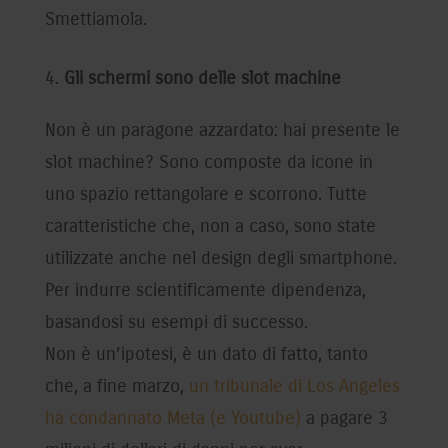
Smettiamola.
Gli schermi sono delle slot machine
Non è un paragone azzardato: hai presente le
slot machine? Sono composte da icone in
uno spazio rettangolare e scorrono. Tutte
caratteristiche che, non a caso, sono state
utilizzate anche nel design degli smartphone.
Per indurre scientificamente dipendenza,
basandosi su esempi di successo.
Non è un’ipotesi, è un dato di fatto, tanto
che, a fine marzo,
un tribunale di Los Angeles
ha condannato Meta (e Youtube)
a pagare 3