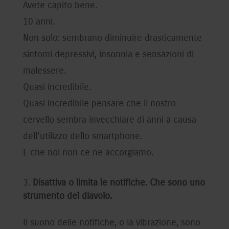
Avete capito bene.
10 anni.
Non solo: sembrano diminuire drasticamente
sintomi depressivi, insonnia e sensazioni di
malessere.
Quasi incredibile.
Quasi incredibile pensare che il nostro
cervello sembra invecchiare di anni a causa
dell’utilizzo dello smartphone.
E che noi non ce ne accorgiamo.
Disattiva o limita le notifiche. Che sono uno
strumento del diavolo.
Il suono delle notifiche, o la vibrazione, sono