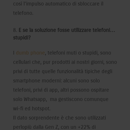
così l'impulso automatico di sbloccare il
telefono.
E se la soluzione fosse utilizzare telefoni…
stupidi?
I
dumb phone
, telefoni muti o stupidi, sono
cellulari che, pur prodotti ai nostri giorni, sono
privi di tutte quelle funzionalità tipiche degli
smartphone moderni: alcuni sono solo
telefoni, privi di app, altri possono ospitare
solo Whatsapp, ma gestiscono comunque
wi-fi ed hotspot.
Il dato sorprendente è che sono utilizzati
perlopiù dalla Gen Z, con un +22% di