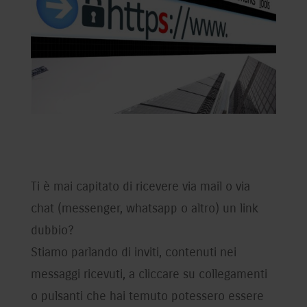
Ti è mai capitato di ricevere via mail o via
chat (messenger, whatsapp o altro) un link
dubbio?
Stiamo parlando di inviti, contenuti nei
messaggi ricevuti, a cliccare su collegamenti
o pulsanti che hai temuto potessero essere