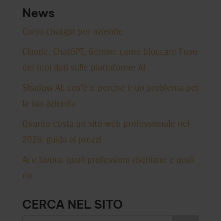
News
Corso chatgpt per aziende
Claude, ChatGPT, Gemini: come bloccare l’uso
dei tuoi dati sulle piattaforme AI
Shadow AI: cos’è e perché è un problema per
la tua azienda
Quanto costa un sito web professionale nel
2026: guida ai prezzi
Ai e lavoro: quali professioni rischiano e quali
no
CERCA NEL SITO