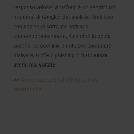
responso veloce: VirusTotal è un servizio (di
proprietà di Google) che analizza l'indirizzo
con decine di software antivirus
contemporaneamente, dicendoti in pochi
secondi se quel link è noto per contenere
malware, truffe o phishing, il tutto
senza
averlo mai visitato
.
>>
Aumentare la produttività del tuo
smartphone