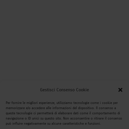
Gestisci Consenso Cookie
Per fornire le migliori esperienze, utilizziamo tecnologie come i cookie per
memorizzare e/o accedere alle informazioni del dispositivo. Il consenso a
queste tecnologie ci permetterà di elaborare dati come il comportamento di
navigazione o ID unici su questo sito. Non acconsentire o ritirare il consenso
può influire negativamente su alcune caratteristiche e funzioni.