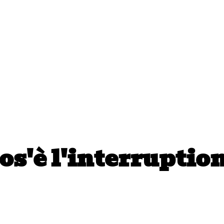
os'è l'interrupti