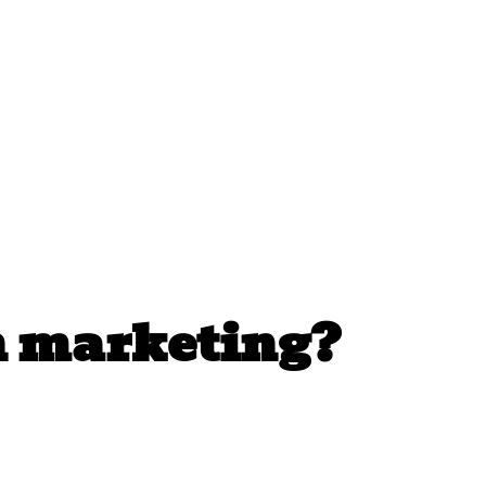
on marketing?