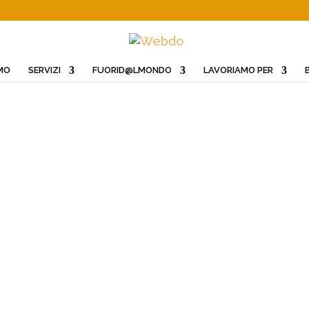
AMO
SERVIZI
FUORID@LMONDO
LAVORIAMO PER