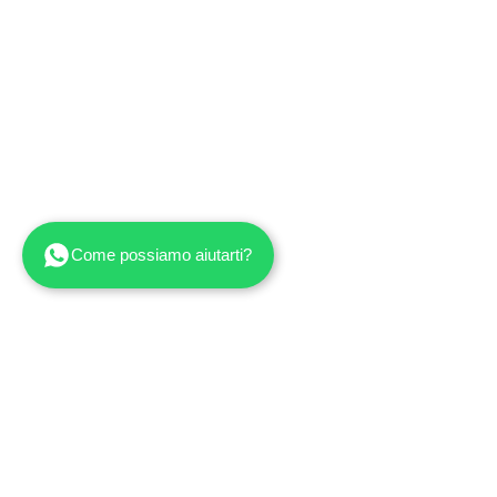
Come possiamo aiutarti?