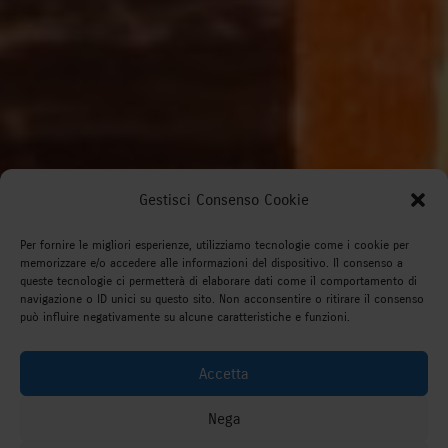
Gestisci Consenso Cookie
Per fornire le migliori esperienze, utilizziamo tecnologie come i cookie per
memorizzare e/o accedere alle informazioni del dispositivo. Il consenso a
queste tecnologie ci permetterà di elaborare dati come il comportamento di
navigazione o ID unici su questo sito. Non acconsentire o ritirare il consenso
può influire negativamente su alcune caratteristiche e funzioni.
Accetta
Nega