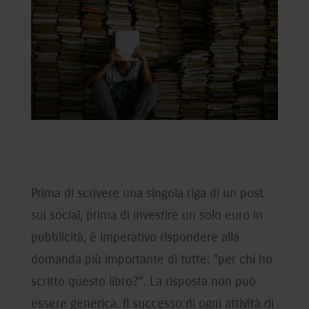
Prima di scrivere una singola riga di un post
sui social, prima di investire un solo euro in
pubblicità, è imperativo rispondere alla
domanda più importante di tutte: "per chi ho
scritto questo libro?". La risposta non può
essere generica. Il successo di ogni attività di