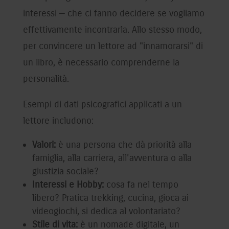
interessi — che ci fanno decidere se vogliamo
effettivamente incontrarla. Allo stesso modo,
per convincere un lettore ad "innamorarsi" di
un libro, è necessario comprenderne la
personalità.
Esempi di dati psicografici applicati a un
lettore includono:
Valori:
è una persona che dà priorità alla
famiglia, alla carriera, all'avventura o alla
giustizia sociale?
Interessi e Hobby:
cosa fa nel tempo
libero? Pratica trekking, cucina, gioca ai
videogiochi, si dedica al volontariato?
Stile di vita:
è un nomade digitale, un