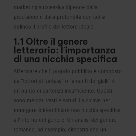
marketing successiva dipende dalla
precisione e dalla profondità con cui si
delinea il profilo del lettore ideale.
1.1 Oltre il genere
letterario: l'importanza
di una nicchia specifica
Affermare che il proprio pubblico è composto
da "lettori di fantasy" o "amanti dei gialli" è
un punto di partenza insufficiente. Questi
sono mercati vasti e saturi. La chiave per
emergere è identificare una nicchia specifica
all'interno del genere. Un'analisi del genere
romance, ad esempio, dimostra che un