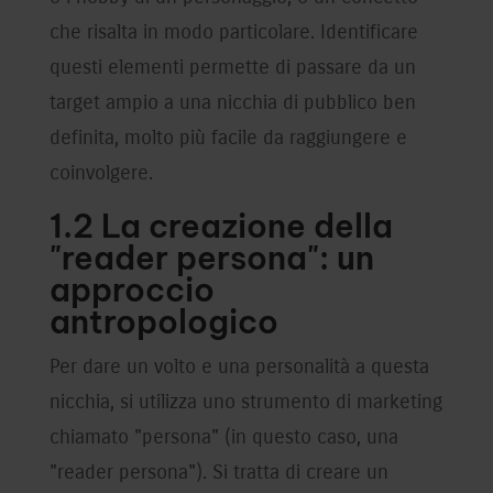
che risalta in modo particolare. Identificare
questi elementi permette di passare da un
target ampio a una nicchia di pubblico ben
definita, molto più facile da raggiungere e
coinvolgere.
1.2 La creazione della
"reader persona": un
approccio
antropologico
Per dare un volto e una personalità a questa
nicchia, si utilizza uno strumento di marketing
chiamato "persona" (in questo caso, una
"reader persona"). Si tratta di creare un