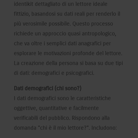
identikit dettagliato di un lettore ideale
fittizio, basandosi su dati reali per renderlo il
più verosimile possibile. Questo processo
richiede un approccio quasi antropologico,
che va oltre i semplici dati anagrafici per
esplorare le motivazioni profonde del lettore.
La creazione della persona si basa su due tipi
di dati: demografici e psicografici.
Dati demografici (chi sono?)
I dati demografici sono le caratteristiche
oggettive, quantitative e facilmente
verificabili del pubblico. Rispondono alla
domanda "chi è il mio lettore?". Includono: