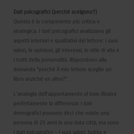
Dati psicografici (perché scelgono?)
Questa è la componente più critica e
strategica. I dati psicografici analizzano gli
aspetti interiori e qualitativi del lettore: i suoi
valori, le opinioni, gli interessi, lo stile di vita e
i tratti della personalità. Rispondono alla
domanda "perché il mio lettore sceglie un
libro anziché un altro?".
L'analogia dell'appuntamento al buio illustra
perfettamente la differenza: i dati
demografici possono dirci che esiste una
persona di 25 anni in una data città, ma sono
i dati psicografici — i suoi valori, hobby e