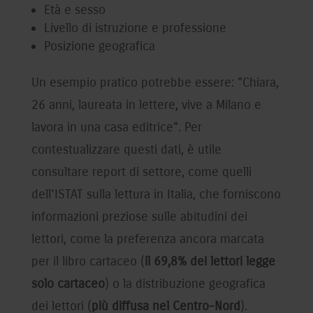
Età e sesso
Livello di istruzione e professione
Posizione geografica
Un esempio pratico potrebbe essere: "Chiara,
26 anni, laureata in lettere, vive a Milano e
lavora in una casa editrice". Per
contestualizzare questi dati, è utile
consultare report di settore, come quelli
dell'ISTAT sulla lettura in Italia, che forniscono
informazioni preziose sulle abitudini dei
lettori, come la preferenza ancora marcata
per il libro cartaceo (
il 69,8% dei lettori legge
solo cartaceo
) o la distribuzione geografica
dei lettori (
più diffusa nel Centro-Nord
).