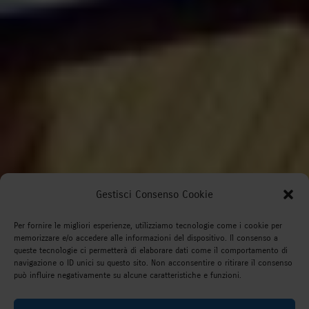
Gestisci Consenso Cookie
Per fornire le migliori esperienze, utilizziamo tecnologie come i cookie per
memorizzare e/o accedere alle informazioni del dispositivo. Il consenso a
queste tecnologie ci permetterà di elaborare dati come il comportamento di
navigazione o ID unici su questo sito. Non acconsentire o ritirare il consenso
può influire negativamente su alcune caratteristiche e funzioni.