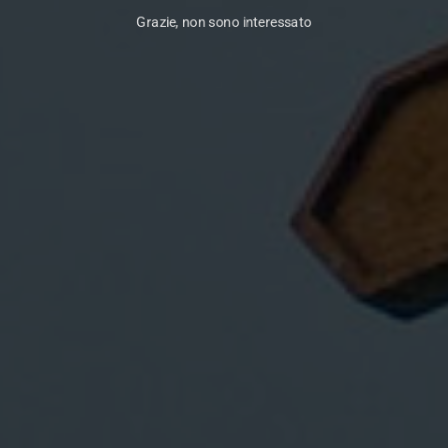
Grazie, non sono interessato