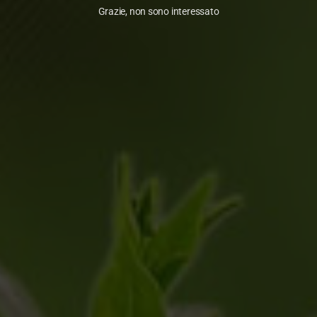
Grazie, non sono interessato