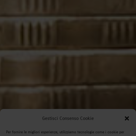
Gestisci Consenso Cookie
Per fornire le migliori esperienze, utilizziamo tecnologie come i cookie per