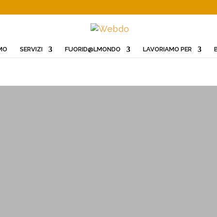
AMO
SERVIZI
FUORID@LMONDO
LAVORIAMO PER