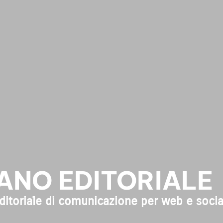
IANO EDITORIALE
ditoriale di comunicazione per web e socia