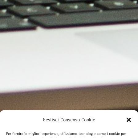
Gestisci Consenso Cookie
Per fornire le migliori esperienze, utilizziamo tecnologie come i cookie per