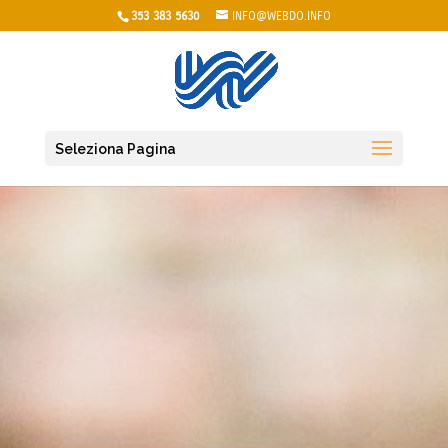
353 383 5630
INFO@WEBDO.INFO
Seleziona Pagina