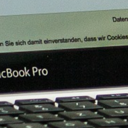
Grazie, non sono interessato